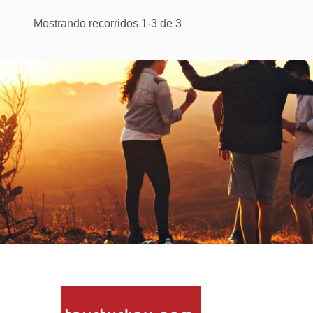
Mostrando recorridos 1-3 de 3