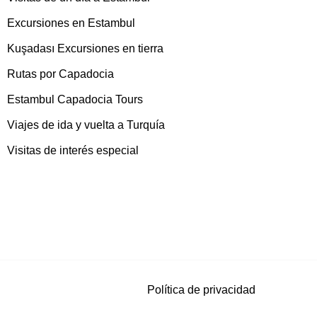
Excursiones en Estambul
Kuşadası Excursiones en tierra
Rutas por Capadocia
Estambul Capadocia Tours
Viajes de ida y vuelta a Turquía
Visitas de interés especial
Política de privacidad