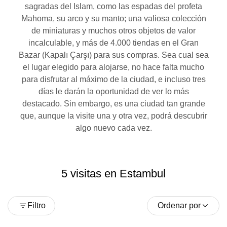
sagradas del Islam, como las espadas del profeta
Mahoma, su arco y su manto; una valiosa colección
de miniaturas y muchos otros objetos de valor
incalculable, y más de 4.000 tiendas en el Gran
Bazar (Kapalı Çarşı) para sus compras. Sea cual sea
el lugar elegido para alojarse, no hace falta mucho
para disfrutar al máximo de la ciudad, e incluso tres
días le darán la oportunidad de ver lo más
destacado. Sin embargo, es una ciudad tan grande
que, aunque la visite una y otra vez, podrá descubrir
algo nuevo cada vez.
5 visitas en Estambul
Filtro
Ordenar por