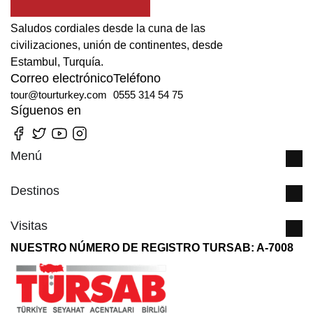
Saludos cordiales desde la cuna de las
civilizaciones, unión de continentes, desde
Estambul, Turquía.
Correo electrónico
Teléfono
tour@tourturkey.com
0555 314 54 75
Síguenos en
Menú
Destinos
Visitas
NUESTRO NÚMERO DE REGISTRO TURSAB: A-7008