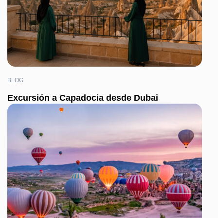
BLOG
Excursión a Capadocia desde Dubai