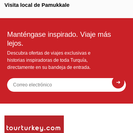
Visita local de Pamukkale
Manténgase inspirado. Viaje más
lejos.
Descubra ofertas de viajes exclusivas e
historias inspiradoras de toda Turquía,
directamente en su bandeja de entrada.