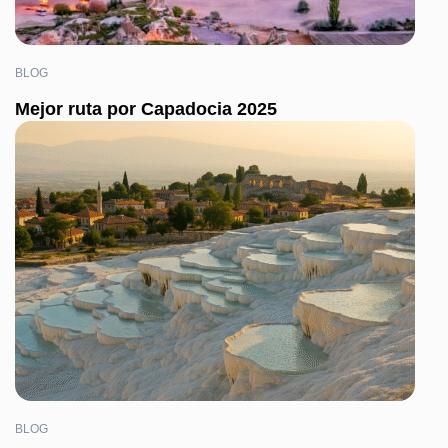
BLOG
Mejor ruta por Capadocia 2025
BLOG